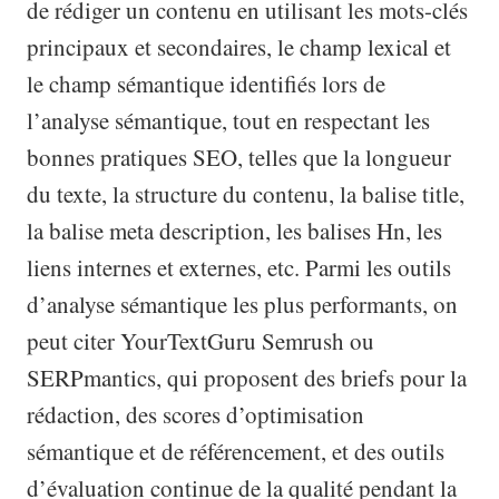
de rédiger un contenu en utilisant les mots-clés
principaux et secondaires, le champ lexical et
le champ sémantique identifiés lors de
l’analyse sémantique, tout en respectant les
bonnes pratiques SEO, telles que la longueur
du texte, la structure du contenu, la balise title,
la balise meta description, les balises Hn, les
liens internes et externes, etc. Parmi les outils
d’analyse sémantique les plus performants, on
peut citer YourTextGuru Semrush ou
SERPmantics, qui proposent des briefs pour la
rédaction, des scores d’optimisation
sémantique et de référencement, et des outils
d’évaluation continue de la qualité pendant la