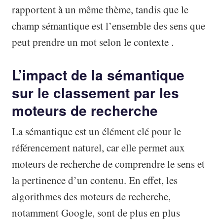
rapportent à un même thème, tandis que le
champ sémantique est l’ensemble des sens que
peut prendre un mot selon le contexte .
L’impact de la sémantique
sur le classement par les
moteurs de recherche
La sémantique est un élément clé pour le
référencement naturel, car elle permet aux
moteurs de recherche de comprendre le sens et
la pertinence d’un contenu. En effet, les
algorithmes des moteurs de recherche,
notamment Google, sont de plus en plus