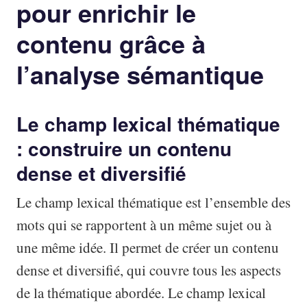
pour enrichir le
contenu grâce à
l’analyse sémantique
Le champ lexical thématique
: construire un contenu
dense et diversifié
Le champ lexical thématique est l’ensemble des
mots qui se rapportent à un même sujet ou à
une même idée. Il permet de créer un contenu
dense et diversifié, qui couvre tous les aspects
de la thématique abordée. Le champ lexical