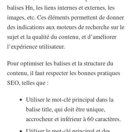
balises Hn, les liens internes et externes, les
images, etc. Ces éléments permettent de donner
des indications aux moteurs de recherche sur le
sujet et la qualité du contenu, et d’améliorer
l’expérience utilisateur.
Pour optimiser les balises et la structure du
contenu, il faut respecter les bonnes pratiques
SEO, telles que :
Utiliser le mot-clé principal dans la
balise title, qui doit être unique,
accrocheur et inférieur à 60 caractères.
Utiliser le mot-clé principal et des