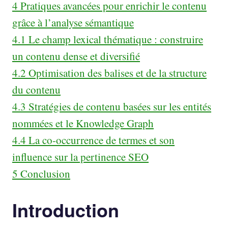
4
Pratiques avancées pour enrichir le contenu
grâce à l’analyse sémantique
4.1
Le champ lexical thématique : construire
un contenu dense et diversifié
4.2
Optimisation des balises et de la structure
du contenu
4.3
Stratégies de contenu basées sur les entités
nommées et le Knowledge Graph
4.4
La co-occurrence de termes et son
influence sur la pertinence SEO
5
Conclusion
Introduction