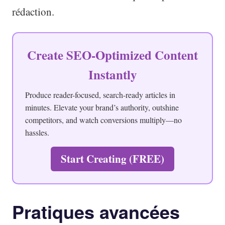
rédaction.
Create SEO-Optimized Content
Instantly
Produce reader-focused, search-ready articles in
minutes. Elevate your brand’s authority, outshine
competitors, and watch conversions multiply—no
hassles.
Start Creating (FREE)
Pratiques avancées