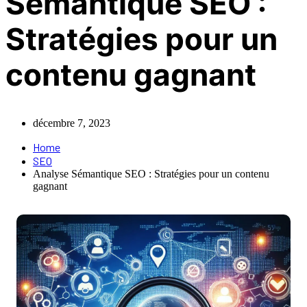
Sémantique SEO :
Stratégies pour un
contenu gagnant
décembre 7, 2023
Home
SEO
Analyse Sémantique SEO : Stratégies pour un contenu
gagnant