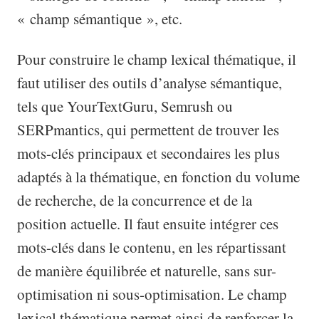
« champ sémantique », etc.
Pour construire le champ lexical thématique, il
faut utiliser des outils d’analyse sémantique,
tels que YourTextGuru, Semrush ou
SERPmantics, qui permettent de trouver les
mots-clés principaux et secondaires les plus
adaptés à la thématique, en fonction du volume
de recherche, de la concurrence et de la
position actuelle. Il faut ensuite intégrer ces
mots-clés dans le contenu, en les répartissant
de manière équilibrée et naturelle, sans sur-
optimisation ni sous-optimisation. Le champ
lexical thématique permet ainsi de renforcer la