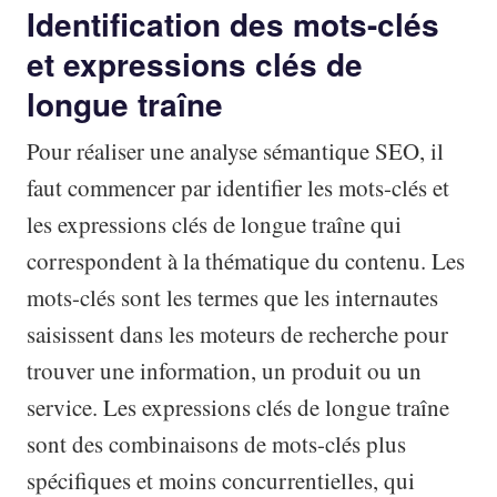
Identification des mots-clés
et expressions clés de
longue traîne
Pour réaliser une analyse sémantique SEO, il
faut commencer par identifier les mots-clés et
les expressions clés de longue traîne qui
correspondent à la thématique du contenu. Les
mots-clés sont les termes que les internautes
saisissent dans les moteurs de recherche pour
trouver une information, un produit ou un
service. Les expressions clés de longue traîne
sont des combinaisons de mots-clés plus
spécifiques et moins concurrentielles, qui