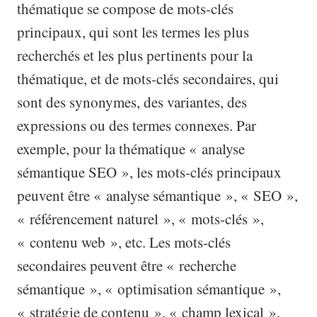
thématique se compose de mots-clés
principaux, qui sont les termes les plus
recherchés et les plus pertinents pour la
thématique, et de mots-clés secondaires, qui
sont des synonymes, des variantes, des
expressions ou des termes connexes. Par
exemple, pour la thématique « analyse
sémantique SEO », les mots-clés principaux
peuvent être « analyse sémantique », « SEO »,
« référencement naturel », « mots-clés »,
« contenu web », etc. Les mots-clés
secondaires peuvent être « recherche
sémantique », « optimisation sémantique »,
« stratégie de contenu », « champ lexical »,