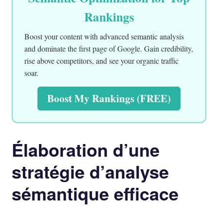
Rankings
Boost your content with advanced semantic analysis
and dominate the first page of Google. Gain credibility,
rise above competitors, and see your organic traffic
soar.
Boost My Rankings (FREE)
Élaboration d’une
stratégie d’analyse
sémantique efficace