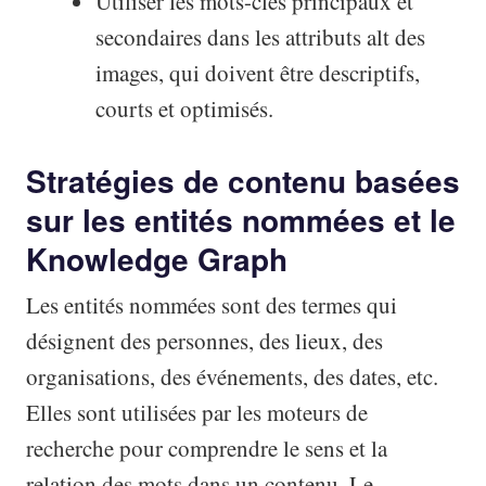
Utiliser les mots-clés principaux et
secondaires dans les attributs alt des
images, qui doivent être descriptifs,
courts et optimisés.
Stratégies de contenu basées
sur les entités nommées et le
Knowledge Graph
Les entités nommées sont des termes qui
désignent des personnes, des lieux, des
organisations, des événements, des dates, etc.
Elles sont utilisées par les moteurs de
recherche pour comprendre le sens et la
relation des mots dans un contenu. Le