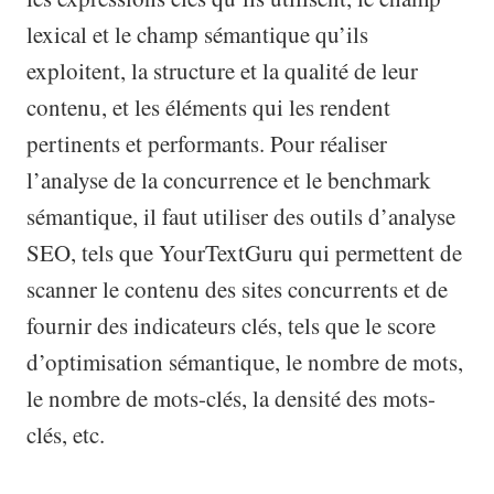
lexical et le champ sémantique qu’ils
exploitent, la structure et la qualité de leur
contenu, et les éléments qui les rendent
pertinents et performants. Pour réaliser
l’analyse de la concurrence et le benchmark
sémantique, il faut utiliser des outils d’analyse
SEO, tels que YourTextGuru qui permettent de
scanner le contenu des sites concurrents et de
fournir des indicateurs clés, tels que le score
d’optimisation sémantique, le nombre de mots,
le nombre de mots-clés, la densité des mots-
clés, etc.