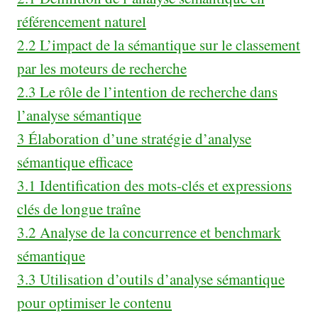
référencement naturel
2.2
L’impact de la sémantique sur le classement
par les moteurs de recherche
2.3
Le rôle de l’intention de recherche dans
l’analyse sémantique
3
Élaboration d’une stratégie d’analyse
sémantique efficace
3.1
Identification des mots-clés et expressions
clés de longue traîne
3.2
Analyse de la concurrence et benchmark
sémantique
3.3
Utilisation d’outils d’analyse sémantique
pour optimiser le contenu