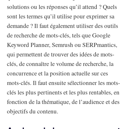
solutions ou les réponses qu’il attend ? Quels
sont les termes qu’il utilise pour exprimer sa
demande ? Il faut également utiliser des outils
de recherche de mots-clés, tels que Google
Keyword Planner, Semrush ou SERPmantics,
qui permettent de trouver des idées de mots-
clés, de connaître le volume de recherche, la
concurrence et la position actuelle sur ces
mots-clés. Il faut ensuite sélectionner les mots-
clés les plus pertinents et les plus rentables, en
fonction de la thématique, de l’audience et des
objectifs du contenu.