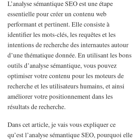
L’analyse sémantique SEO est une étape
essentielle pour créer un contenu web
performant et pertinent. Elle consiste à
identifier les mots-clés, les requêtes et les
intentions de recherche des internautes autour
d’une thématique donnée. En utilisant les bons
outils d’analyse sémantique, vous pouvez
optimiser votre contenu pour les moteurs de
recherche et les utilisateurs humains, et ainsi
améliorer votre positionnement dans les
résultats de recherche.
Dans cet article, je vais vous expliquer ce
qu’est l’analyse sémantique SEO, pourquoi elle