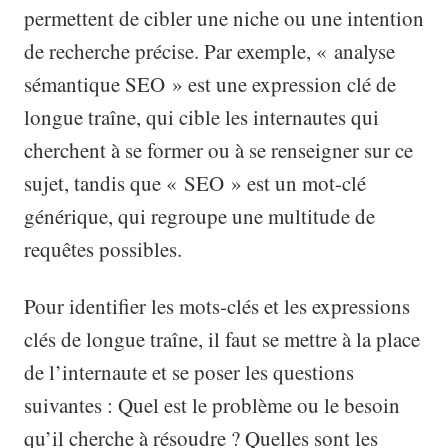
permettent de cibler une niche ou une intention
de recherche précise. Par exemple, « analyse
sémantique SEO » est une expression clé de
longue traîne, qui cible les internautes qui
cherchent à se former ou à se renseigner sur ce
sujet, tandis que « SEO » est un mot-clé
générique, qui regroupe une multitude de
requêtes possibles.
Pour identifier les mots-clés et les expressions
clés de longue traîne, il faut se mettre à la place
de l’internaute et se poser les questions
suivantes : Quel est le problème ou le besoin
qu’il cherche à résoudre ? Quelles sont les