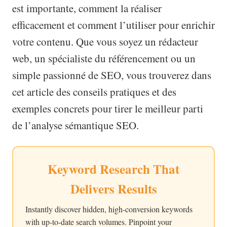
est importante, comment la réaliser
efficacement et comment l’utiliser pour enrichir
votre contenu. Que vous soyez un rédacteur
web, un spécialiste du référencement ou un
simple passionné de SEO, vous trouverez dans
cet article des conseils pratiques et des
exemples concrets pour tirer le meilleur parti
de l’analyse sémantique SEO.
Keyword Research That
Delivers Results
Instantly discover hidden, high-conversion keywords
with up-to-date search volumes. Pinpoint your