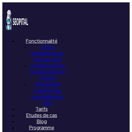
Fonctionnalité
Créez
facilement des
clusters SEO
Outil de suivi de
positionnement
Google
Outil gratuit
d’analyse de
cannibalisation
SEO
Tarifs
Etudes de cas
Blog
Programme