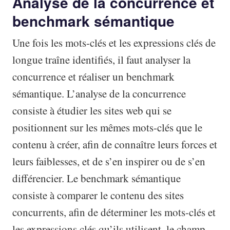
Analyse de la concurrence et
benchmark sémantique
Une fois les mots-clés et les expressions clés de
longue traîne identifiés, il faut analyser la
concurrence et réaliser un benchmark
sémantique. L’analyse de la concurrence
consiste à étudier les sites web qui se
positionnent sur les mêmes mots-clés que le
contenu à créer, afin de connaître leurs forces et
leurs faiblesses, et de s’en inspirer ou de s’en
différencier. Le benchmark sémantique
consiste à comparer le contenu des sites
concurrents, afin de déterminer les mots-clés et
les expressions clés qu’ils utilisent, le champ