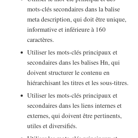
mots-clés secondaires dans la balise
meta description, qui doit être unique,
informative et inférieure à 160
caractères.
Utiliser les mots-clés principaux et
secondaires dans les balises Hn, qui
doivent structurer le contenu en
hiérarchisant les titres et les sous-titres.
Utiliser les mots-clés principaux et
secondaires dans les liens internes et
externes, qui doivent être pertinents,
utiles et diversifiés.