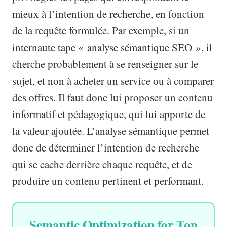
mieux à l’intention de recherche, en fonction
de la requête formulée. Par exemple, si un
internaute tape « analyse sémantique SEO », il
cherche probablement à se renseigner sur le
sujet, et non à acheter un service ou à comparer
des offres. Il faut donc lui proposer un contenu
informatif et pédagogique, qui lui apporte de
la valeur ajoutée. L’analyse sémantique permet
donc de déterminer l’intention de recherche
qui se cache derrière chaque requête, et de
produire un contenu pertinent et performant.
Semantic Optimization for Top