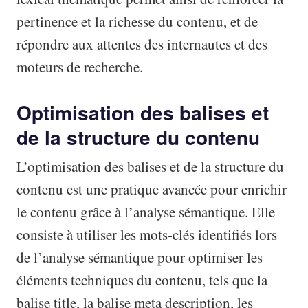
pertinence et la richesse du contenu, et de
répondre aux attentes des internautes et des
moteurs de recherche.
Optimisation des balises et
de la structure du contenu
L’optimisation des balises et de la structure du
contenu est une pratique avancée pour enrichir
le contenu grâce à l’analyse sémantique. Elle
consiste à utiliser les mots-clés identifiés lors
de l’analyse sémantique pour optimiser les
éléments techniques du contenu, tels que la
balise title, la balise meta description, les