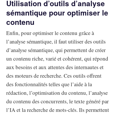
Utilisation d’outils d’analyse
sémantique pour optimiser le
contenu
Enfin, pour optimiser le contenu grâce à
l’analyse sémantique, il faut utiliser des outils
d’analyse sémantique, qui permettent de créer
un contenu riche, varié et cohérent, qui répond
aux besoins et aux attentes des internautes et
des moteurs de recherche. Ces outils offrent
des fonctionnalités telles que l’aide à la
rédaction, l’optimisation du contenu, l’analyse
du contenu des concurrents, le texte généré par
l’IA et la recherche de mots-clés. Ils permettent