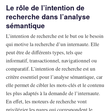
Le rôle de l’intention de
recherche dans l’analyse
sémantique
L’intention de recherche est le but ou le besoin
qui motive la recherche d’un internaute. Elle
peut être de différents types, tels que
informatif, transactionnel, navigationnel ou
comparatif. L’intention de recherche est un
critère essentiel pour l’analyse sémantique, car
elle permet de cibler les mots-clés et le contenu
les plus adaptés à la demande de l’internaute.
En effet, les moteurs de recherche vont
privilégier les pages qui correspondent le