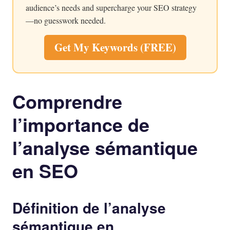
audience’s needs and supercharge your SEO strategy
—no guesswork needed.
Get My Keywords (FREE)
Comprendre
l’importance de
l’analyse sémantique
en SEO
Définition de l’analyse
sémantique en