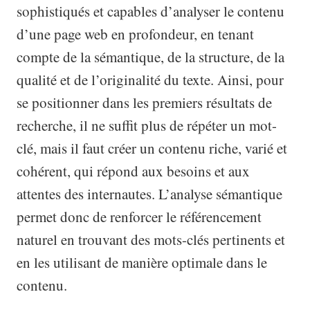
sophistiqués et capables d’analyser le contenu
d’une page web en profondeur, en tenant
compte de la sémantique, de la structure, de la
qualité et de l’originalité du texte. Ainsi, pour
se positionner dans les premiers résultats de
recherche, il ne suffit plus de répéter un mot-
clé, mais il faut créer un contenu riche, varié et
cohérent, qui répond aux besoins et aux
attentes des internautes. L’analyse sémantique
permet donc de renforcer le référencement
naturel en trouvant des mots-clés pertinents et
en les utilisant de manière optimale dans le
contenu.