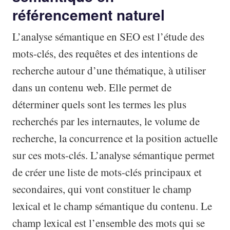
référencement naturel
L’analyse sémantique en SEO est l’étude des
mots-clés, des requêtes et des intentions de
recherche autour d’une thématique, à utiliser
dans un contenu web. Elle permet de
déterminer quels sont les termes les plus
recherchés par les internautes, le volume de
recherche, la concurrence et la position actuelle
sur ces mots-clés. L’analyse sémantique permet
de créer une liste de mots-clés principaux et
secondaires, qui vont constituer le champ
lexical et le champ sémantique du contenu. Le
champ lexical est l’ensemble des mots qui se