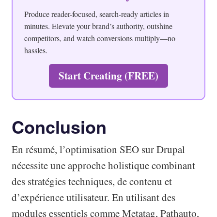
Produce reader-focused, search-ready articles in
minutes. Elevate your brand’s authority, outshine
competitors, and watch conversions multiply—no
hassles.
Start Creating (FREE)
Conclusion
En résumé, l’optimisation SEO sur Drupal
nécessite une approche holistique combinant
des stratégies techniques, de contenu et
d’expérience utilisateur. En utilisant des
modules essentiels comme Metatag, Pathauto,