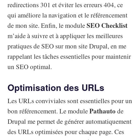
redirections 301 et éviter les erreurs 404, ce
qui améliore la navigation et le référencement
SEO Checklist
de mon site. Enfin, le module
m’aide à suivre et à appliquer les meilleures
pratiques de SEO sur mon site Drupal, en me
rappelant les tâches essentielles pour maintenir
un SEO optimal.
Optimisation des URLs
Les URLs conviviales sont essentielles pour un
Pathauto
bon référencement. Le module
de
Drupal me permet de générer automatiquement
des URLs optimisées pour chaque page. Ces