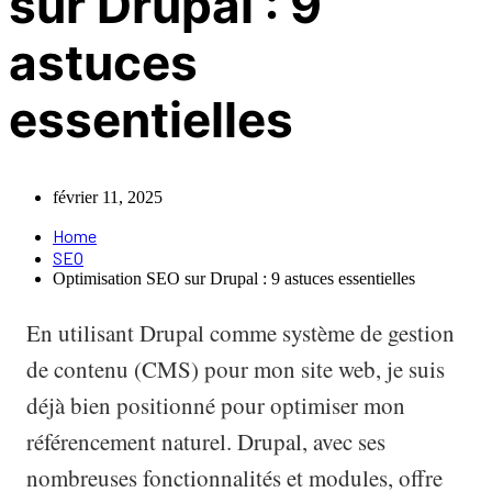
sur Drupal : 9
astuces
essentielles
février 11, 2025
Home
SEO
Optimisation SEO sur Drupal : 9 astuces essentielles
En utilisant Drupal comme système de gestion
de contenu (CMS) pour mon site web, je suis
déjà bien positionné pour optimiser mon
référencement naturel. Drupal, avec ses
nombreuses fonctionnalités et modules, offre