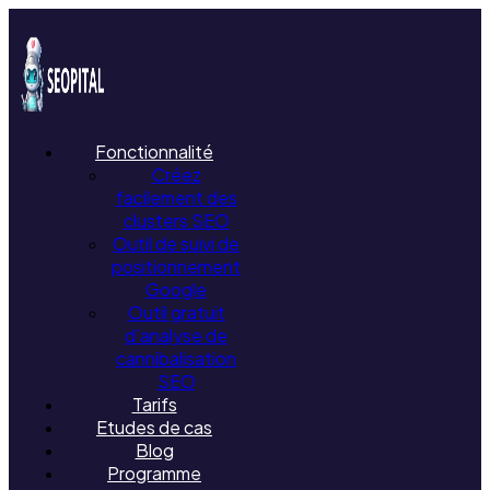
Fonctionnalité
Créez
facilement des
clusters SEO
Outil de suivi de
positionnement
Google
Outil gratuit
d’analyse de
cannibalisation
SEO
Tarifs
Etudes de cas
Blog
Programme