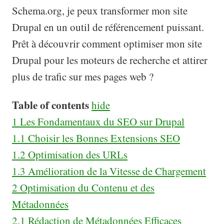
Schema.org, je peux transformer mon site
Drupal en un outil de référencement puissant.
Prêt à découvrir comment optimiser mon site
Drupal pour les moteurs de recherche et attirer
plus de trafic sur mes pages web ?
Table of contents
hide
1
Les Fondamentaux du SEO sur Drupal
1.1
Choisir les Bonnes Extensions SEO
1.2
Optimisation des URLs
1.3
Amélioration de la Vitesse de Chargement
2
Optimisation du Contenu et des
Métadonnées
2.1
Rédaction de Métadonnées Efficaces