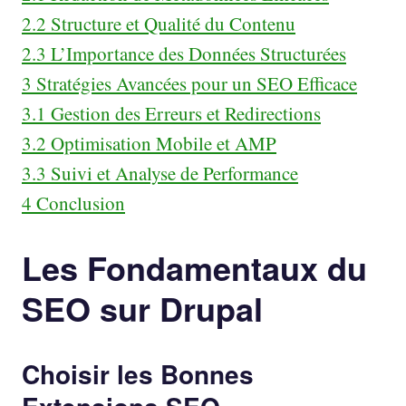
2.2
Structure et Qualité du Contenu
2.3
L’Importance des Données Structurées
3
Stratégies Avancées pour un SEO Efficace
3.1
Gestion des Erreurs et Redirections
3.2
Optimisation Mobile et AMP
3.3
Suivi et Analyse de Performance
4
Conclusion
Les Fondamentaux du
SEO sur Drupal
Choisir les Bonnes