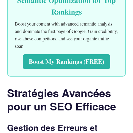
Semantic Optimization for Top
Rankings
Boost your content with advanced semantic analysis
and dominate the first page of Google. Gain credibility,
rise above competitors, and see your organic traffic
soar.
Boost My Rankings (FREE)
Stratégies Avancées
pour un SEO Efficace
Gestion des Erreurs et