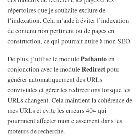
répertoires que je souhaite exclure de
l’indexation. Cela m’aide à éviter l’indexation
de contenu non pertinent ou de pages en
construction, ce qui pourrait nuire à mon SEO.
Pathauto
De plus, j’utilise le module
en
Redirect
conjonction avec le module
pour
générer automatiquement des URLs
conviviales et gérer les redirections lorsque les
URLs changent. Cela maintient la cohérence de
mes URLs et évite les erreurs 404 qui
pourraient affecter mon classement dans les
moteurs de recherche.