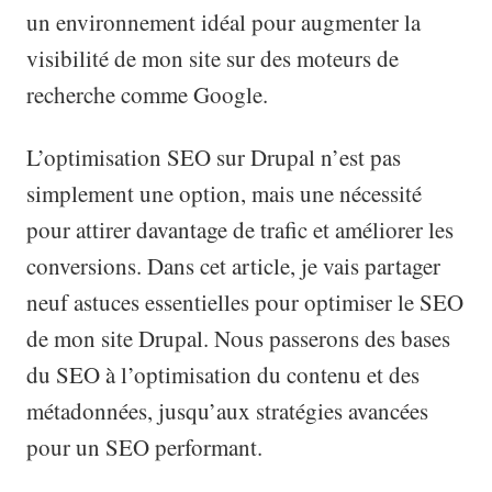
un environnement idéal pour augmenter la
visibilité de mon site sur des moteurs de
recherche comme Google.
L’optimisation SEO sur Drupal n’est pas
simplement une option, mais une nécessité
pour attirer davantage de trafic et améliorer les
conversions. Dans cet article, je vais partager
neuf astuces essentielles pour optimiser le SEO
de mon site Drupal. Nous passerons des bases
du SEO à l’optimisation du contenu et des
métadonnées, jusqu’aux stratégies avancées
pour un SEO performant.