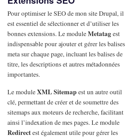
Extensions SEO
Pour optimiser le SEO de mon site Drupal, il
est essentiel de sélectionner et d’utiliser les
Metatag
bonnes extensions. Le module
est
indispensable pour ajouter et gérer les balises
meta sur chaque page, incluant les balises de
titre, les descriptions et autres métadonnées
importantes.
XML Sitemap
Le module
est un autre outil
clé, permettant de créer et de soumettre des
sitemaps aux moteurs de recherche, facilitant
ainsi l’indexation de mes pages. Le module
Redirect
est également utile pour gérer les