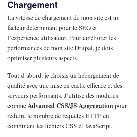
Chargement
La vitesse de chargement de mon site est un
facteur déterminant pour le SEO et
l’expérience utilisateur. Pour améliorer les
performances de mon site Drupal, je dois
optimiser plusieurs aspects.
Tout d’abord, je choisis un hébergement de
qualité avec une mise en cache efficace et des
serveurs performants. J’utilise des modules
Advanced CSS/JS Aggregation
comme
pour
réduire le nombre de requêtes HTTP en
combinant les fichiers CSS et JavaScript.