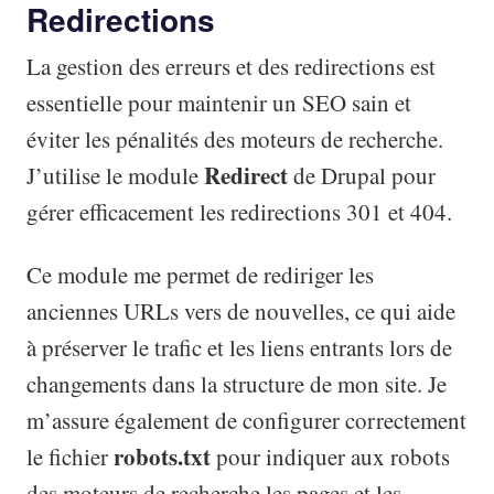
Redirections
La gestion des erreurs et des redirections est
essentielle pour maintenir un SEO sain et
éviter les pénalités des moteurs de recherche.
Redirect
J’utilise le module
de Drupal pour
gérer efficacement les redirections 301 et 404.
Ce module me permet de rediriger les
anciennes URLs vers de nouvelles, ce qui aide
à préserver le trafic et les liens entrants lors de
changements dans la structure de mon site. Je
m’assure également de configurer correctement
robots.txt
le fichier
pour indiquer aux robots
des moteurs de recherche les pages et les