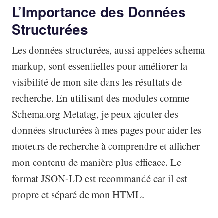
L’Importance des Données
Structurées
Les données structurées, aussi appelées schema
markup, sont essentielles pour améliorer la
visibilité de mon site dans les résultats de
recherche. En utilisant des modules comme
Schema.org Metatag, je peux ajouter des
données structurées à mes pages pour aider les
moteurs de recherche à comprendre et afficher
mon contenu de manière plus efficace. Le
format JSON-LD est recommandé car il est
propre et séparé de mon HTML.