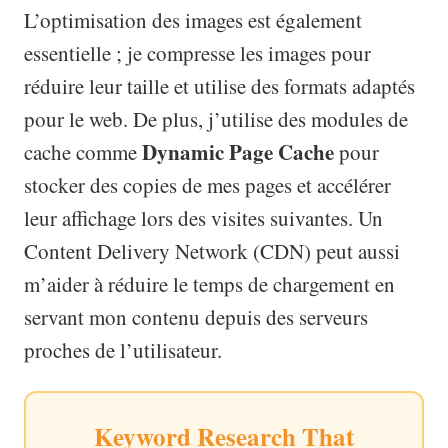
L’optimisation des images est également
essentielle ; je compresse les images pour
réduire leur taille et utilise des formats adaptés
pour le web. De plus, j’utilise des modules de
Dynamic Page Cache
cache comme
pour
stocker des copies de mes pages et accélérer
leur affichage lors des visites suivantes. Un
Content Delivery Network (CDN) peut aussi
m’aider à réduire le temps de chargement en
servant mon contenu depuis des serveurs
proches de l’utilisateur.
Keyword Research That