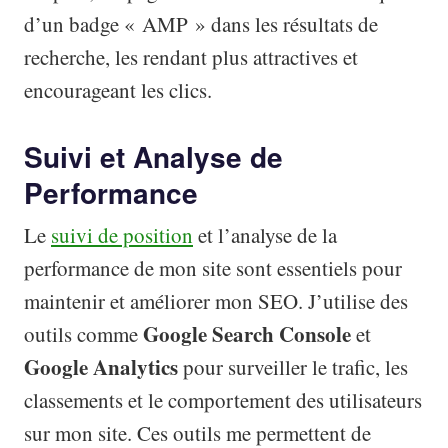
d’un badge « AMP » dans les résultats de
recherche, les rendant plus attractives et
encourageant les clics.
Suivi et Analyse de
Performance
Le
suivi de position
et l’analyse de la
performance de mon site sont essentiels pour
maintenir et améliorer mon SEO. J’utilise des
Google Search Console
outils comme
et
Google Analytics
pour surveiller le trafic, les
classements et le comportement des utilisateurs
sur mon site. Ces outils me permettent de