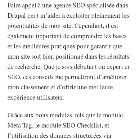
Faire appel à une agence SEO spécialisée dans
Drupal peut m’aider à exploiter pleinement les
potentialités de mon site. Cependant, il est
également important de comprendre les bases
et les meilleures pratiques pour garantir que
mon site soit bien positionné dans les résultats
de recherche. Que je sois débutant ou expert en
SEO, ces conseils me permettront d’améliorer
mon classement et d’offrir une meilleure
expérience utilisateur.
Grâce aux bons modules, tels que le module
Meta Tag, le module SEO Checklist, et
l’utilisation des données structurées via