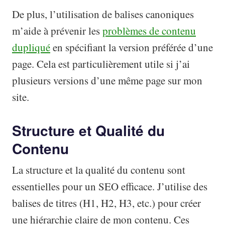
De plus, l’utilisation de balises canoniques
m’aide à prévenir les
problèmes de contenu
dupliqué
en spécifiant la version préférée d’une
page. Cela est particulièrement utile si j’ai
plusieurs versions d’une même page sur mon
site.
Structure et Qualité du
Contenu
La structure et la qualité du contenu sont
essentielles pour un SEO efficace. J’utilise des
balises de titres (H1, H2, H3, etc.) pour créer
une hiérarchie claire de mon contenu. Ces