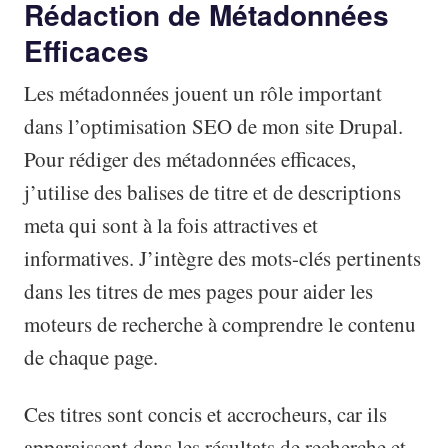
Rédaction de Métadonnées
Efficaces
Les métadonnées jouent un rôle important
dans l’optimisation SEO de mon site Drupal.
Pour rédiger des métadonnées efficaces,
j’utilise des balises de titre et de descriptions
meta qui sont à la fois attractives et
informatives. J’intègre des mots-clés pertinents
dans les titres de mes pages pour aider les
moteurs de recherche à comprendre le contenu
de chaque page.
Ces titres sont concis et accrocheurs, car ils
apparaissent dans les résultats de recherche et