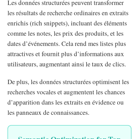
Les données structurées peuvent transformer
les résultats de recherche ordinaires en extraits
enrichis (rich snippets), incluant des éléments
comme les notes, les prix des produits, et les
dates d’événements. Cela rend mes listes plus
attractives et fournit plus d’informations aux
utilisateurs, augmentant ainsi le taux de clics.
De plus, les données structurées optimisent les
recherches vocales et augmentent les chances
d’apparition dans les extraits en évidence ou
les panneaux de connaissances.