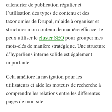
calendrier de publication régulier et
l’utilisation des types de contenu et des
taxonomies de Drupal, m’aide à organiser et
structurer mon contenu de manière efficace. Je
peux utiliser le
cluster SEO
pour grouper mes
mots-clés de manière stratégique. Une structure
d’hyperliens interne solide est également
importante.
Cela améliore la navigation pour les
utilisateurs et aide les moteurs de recherche à
comprendre les relations entre les différentes
pages de mon site.