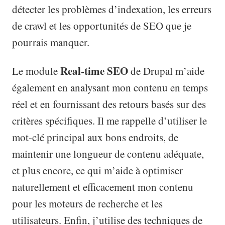
détecter les problèmes d’indexation, les erreurs
de crawl et les opportunités de SEO que je
pourrais manquer.
Real-time SEO
Le module
de Drupal m’aide
également en analysant mon contenu en temps
réel et en fournissant des retours basés sur des
critères spécifiques. Il me rappelle d’utiliser le
mot-clé principal aux bons endroits, de
maintenir une longueur de contenu adéquate,
et plus encore, ce qui m’aide à optimiser
naturellement et efficacement mon contenu
pour les moteurs de recherche et les
utilisateurs. Enfin, j’utilise des techniques de