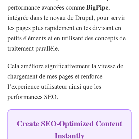
BigPipe
performance avancées comme
,
intégrée dans le noyau de Drupal, pour servir
les pages plus rapidement en les divisant en
petits éléments et en utilisant des concepts de
traitement parallèle.
Cela améliore significativement la vitesse de
chargement de mes pages et renforce
l’expérience utilisateur ainsi que les
performances SEO.
Create SEO-Optimized Content
Instantly