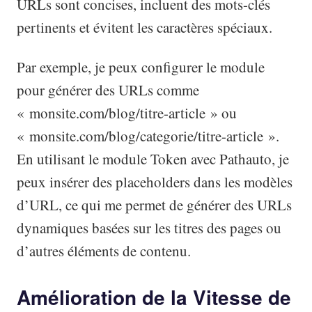
URLs sont concises, incluent des mots-clés
pertinents et évitent les caractères spéciaux.
Par exemple, je peux configurer le module
pour générer des URLs comme
« monsite.com/blog/titre-article » ou
« monsite.com/blog/categorie/titre-article ».
En utilisant le module Token avec Pathauto, je
peux insérer des placeholders dans les modèles
d’URL, ce qui me permet de générer des URLs
dynamiques basées sur les titres des pages ou
d’autres éléments de contenu.
Amélioration de la Vitesse de