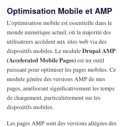
Optimisation Mobile et AMP
L’optimisation mobile est essentielle dans le
monde numérique actuel, où la majorité des
utilisateurs accèdent aux sites web via des
Drupal AMP
dispositifs mobiles. Le module
(Accelerated Mobile Pages)
est un outil
puissant pour optimiser les pages mobiles. Ce
module génère des versions AMP de mes
pages, améliorant significativement les temps
de chargement, particulièrement sur les
dispositifs mobiles.
Les pages AMP sont des versions allégées des