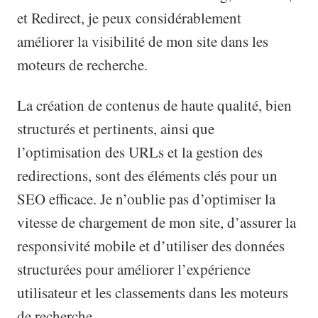
et Redirect, je peux considérablement
améliorer la visibilité de mon site dans les
moteurs de recherche.
La création de contenus de haute qualité, bien
structurés et pertinents, ainsi que
l’optimisation des URLs et la gestion des
redirections, sont des éléments clés pour un
SEO efficace. Je n’oublie pas d’optimiser la
vitesse de chargement de mon site, d’assurer la
responsivité mobile et d’utiliser des données
structurées pour améliorer l’expérience
utilisateur et les classements dans les moteurs
de recherche.