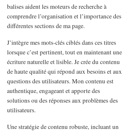
balises aident les moteurs de recherche à
comprendre l’organisation et l’importance des
différentes sections de ma page.
J’intègre mes mots-clés ciblés dans ces titres
lorsque c’est pertinent, tout en maintenant une
écriture naturelle et lisible. Je crée du contenu
de haute qualité qui répond aux besoins et aux
questions des utilisateurs. Mon contenu est
authentique, engageant et apporte des
solutions ou des réponses aux problèmes des
utilisateurs.
Une stratégie de contenu robuste, incluant un