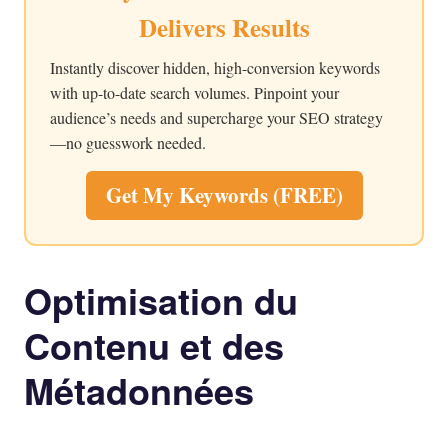
Delivers Results
Instantly discover hidden, high-conversion keywords
with up-to-date search volumes. Pinpoint your
audience’s needs and supercharge your SEO strategy
—no guesswork needed.
Get My Keywords (FREE)
Optimisation du
Contenu et des
Métadonnées